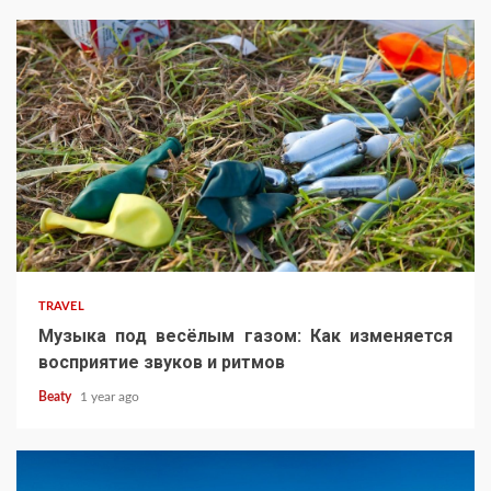
TRAVEL
Музыка под весёлым газом: Как изменяется
восприятие звуков и ритмов
Beaty
1 year ago