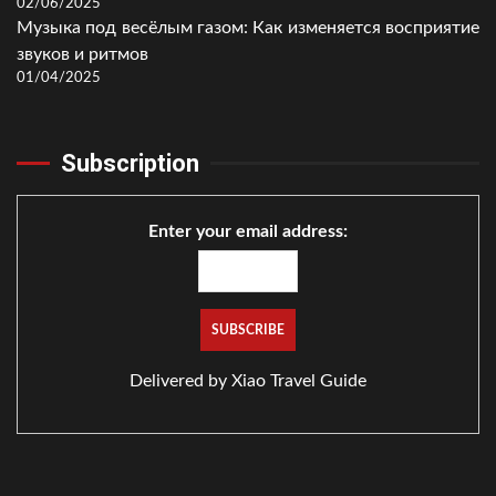
02/06/2025
Музыка под весёлым газом: Как изменяется восприятие
звуков и ритмов
01/04/2025
Subscription
Enter your email address:
Delivered by
Xiao Travel Guide