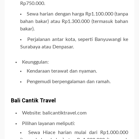
Rp750.000.
Sewa harian dengan harga Rp1.100.000 (tanpa
bahan bakar) atau Rp1.300.000 (termasuk bahan
bakar).
Perjalanan antar kota, seperti Banyuwangi ke
Surabaya atau Denpasar.
Keunggulan:
Kendaraan terawat dan nyaman.
Pengemudi berpengalaman dan ramah.
Bali Cantik Travel
Website: balicantiktravel.com
Pilihan layanan meliputi:
Sewa Hiace harian mulai dari Rp1.000.000