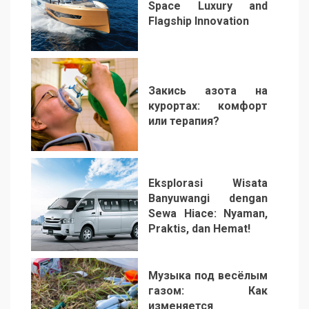
Space Luxury and
Flagship Innovation
1
Закись азота на
курортах: комфорт
или терапия?
2
Eksplorasi Wisata
Banyuwangi dengan
Sewa Hiace: Nyaman,
Praktis, dan Hemat!
3
Музыка под весёлым
газом: Как
изменяется