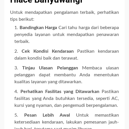
Untuk mendapatkan pengalaman terbaik, perhatikan
tips berikut:
Bandingkan Harga
Cari tahu harga dari beberapa
penyedia layanan untuk mendapatkan penawaran
terbaik.
Cek Kondisi Kendaraan
Pastikan kendaraan
dalam kondisi baik dan terawat.
Tinjau Ulasan Pelanggan
Membaca ulasan
pelanggan dapat membantu Anda menentukan
kualitas layanan yang ditawarkan.
Perhatikan Fasilitas yang Ditawarkan
Pastikan
fasilitas yang Anda butuhkan tersedia, seperti AC,
kursi yang nyaman, dan pengemudi berpengalaman.
Pesan Lebih Awal
Untuk memastikan
ketersediaan kendaraan, lakukan pemesanan jauh-
jauh hari, terutama saat musim liburan.