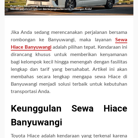
Jika Anda sedang merencanakan perjalanan bersama
rombongan ke Banyuwangi, maka layanan
Sewa
Hiace Banyuwangi
adalah pilihan tepat. Kendaraan ini
dirancang khusus untuk memberikan kenyamanan
bagi kelompok kecil hingga menengah dengan fasilitas
lengkap dan tarif yang bersahabat. Artikel ini akan
membahas secara lengkap mengapa sewa Hiace di
Banyuwangi menjadi solusi terbaik untuk kebutuhan
transportasi Anda.
Keunggulan Sewa Hiace
Banyuwangi
Toyota Hiace adalah kendaraan yang terkenal karena