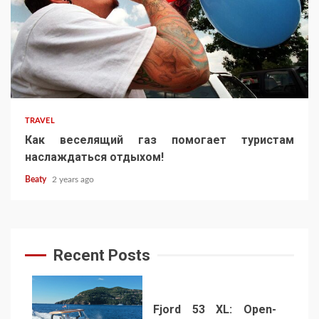
TRAVEL
Как веселящий газ помогает туристам
наслаждаться отдыхом!
Beaty
2 years ago
Recent Posts
Fjord 53 XL: Open-