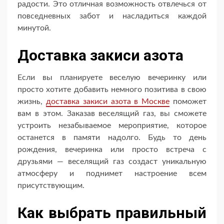
радости. Это отличная возможность отвлечься от
повседневных забот и насладиться каждой
минутой.
Доставка закиси азота
Если вы планируете веселую вечеринку или
просто хотите добавить немного позитива в свою
жизнь,
доставка закиси азота в Москве
поможет
вам в этом. Заказав веселящий газ, вы сможете
устроить незабываемое мероприятие, которое
останется в памяти надолго. Будь то день
рождения, вечеринка или просто встреча с
друзьями — веселящий газ создаст уникальную
атмосферу и поднимет настроение всем
присутствующим.
Как выбрать правильный