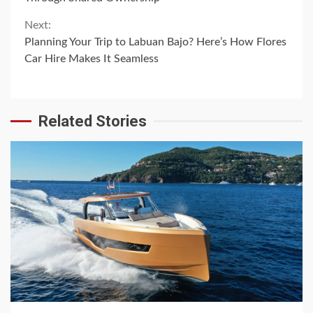
Reading
Next:
Planning Your Trip to Labuan Bajo? Here’s How Flores
Car Hire Makes It Seamless
Related Stories