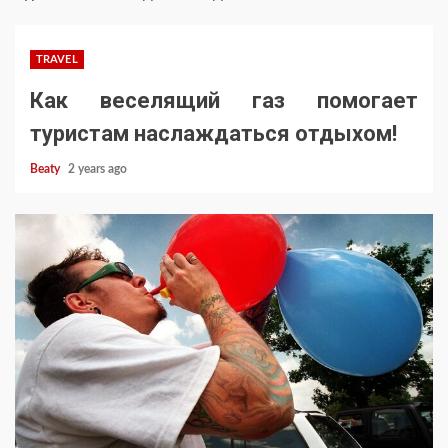
TRAVEL
Как веселящий газ помогает
туристам наслаждаться отдыхом!
Beaty
2 years ago