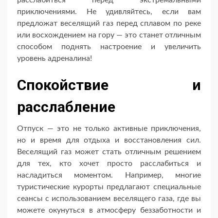
приключениями. Не удивляйтесь, если вам
предложат веселящий газ перед сплавом по реке
или восхождением на гору — это станет отличным
способом поднять настроение и увеличить
уровень адреналина!
Спокойствие и
расслабление
Отпуск — это не только активные приключения,
но и время для отдыха и восстановления сил.
Веселящий газ может стать отличным решением
для тех, кто хочет просто расслабиться и
насладиться моментом. Например, многие
туристические курорты предлагают специальные
сеансы с использованием веселящего газа, где вы
можете окунуться в атмосферу беззаботности и