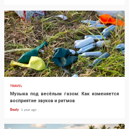
TRAVEL
Музыка под весёлым газом: Как изменяется
восприятие звуков и ритмов
Beaty
1 year ago