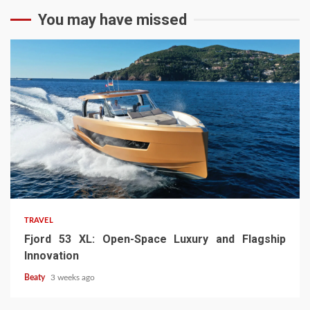
You may have missed
TRAVEL
Fjord 53 XL: Open-Space Luxury and Flagship
Innovation
Beaty
3 weeks ago