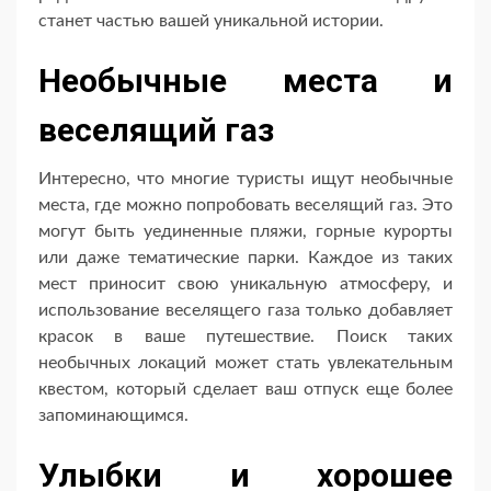
станет частью вашей уникальной истории.
Необычные места и
веселящий газ
Интересно, что многие туристы ищут необычные
места, где можно попробовать веселящий газ. Это
могут быть уединенные пляжи, горные курорты
или даже тематические парки. Каждое из таких
мест приносит свою уникальную атмосферу, и
использование веселящего газа только добавляет
красок в ваше путешествие. Поиск таких
необычных локаций может стать увлекательным
квестом, который сделает ваш отпуск еще более
запоминающимся.
Улыбки и хорошее