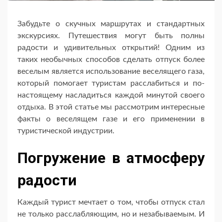
Забудьте о скучных маршрутах и стандартных
экскурсиях. Путешествия могут быть полны
радости и удивительных открытий! Одним из
таких необычных способов сделать отпуск более
веселым является использование веселящего газа,
который помогает туристам расслабиться и по-
настоящему насладиться каждой минутой своего
отдыха. В этой статье мы рассмотрим интересные
факты о веселящем газе и его применении в
туристической индустрии.
Погружение в атмосферу
радости
Каждый турист мечтает о том, чтобы отпуск стал
не только расслабляющим, но и незабываемым. И