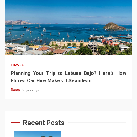
TRAVEL
Planning Your Trip to Labuan Bajo? Here’s How
Flores Car Hire Makes It Seamless
Beaty
2 years ago
Recent Posts