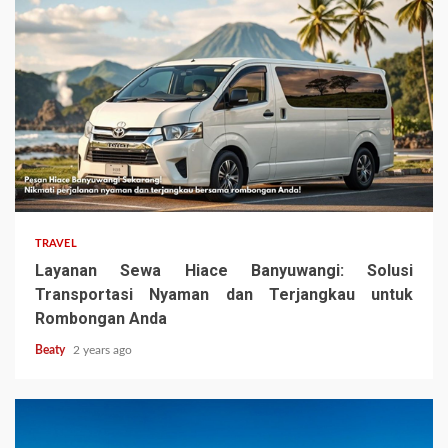
TRAVEL
Layanan Sewa Hiace Banyuwangi: Solusi
Transportasi Nyaman dan Terjangkau untuk
Rombongan Anda
Beaty
2 years ago