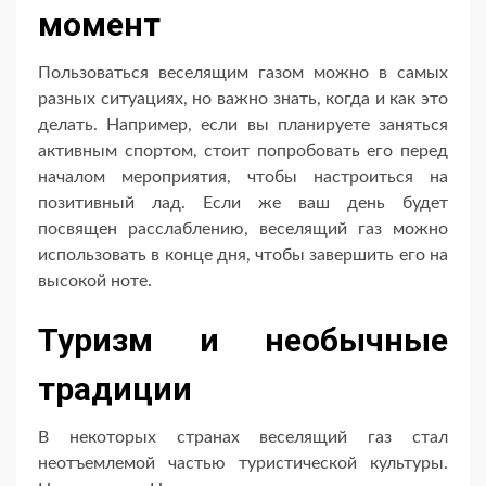
момент
Пользоваться веселящим газом можно в самых
разных ситуациях, но важно знать, когда и как это
делать. Например, если вы планируете заняться
активным спортом, стоит попробовать его перед
началом мероприятия, чтобы настроиться на
позитивный лад. Если же ваш день будет
посвящен расслаблению, веселящий газ можно
использовать в конце дня, чтобы завершить его на
высокой ноте.
Туризм и необычные
традиции
В некоторых странах веселящий газ стал
неотъемлемой частью туристической культуры.