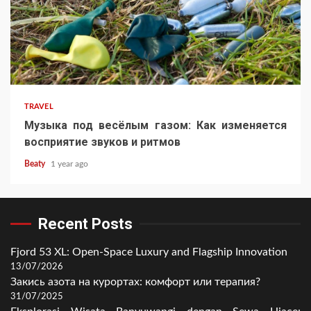
TRAVEL
Музыка под весёлым газом: Как изменяется
восприятие звуков и ритмов
Beaty
1 year ago
Recent Posts
Fjord 53 XL: Open-Space Luxury and Flagship Innovation
13/07/2026
Закись азота на курортах: комфорт или терапия?
31/07/2025