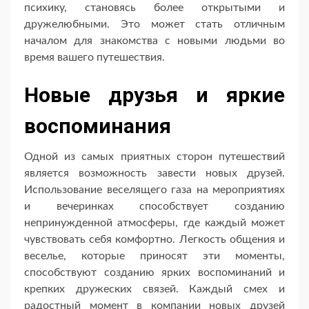
психику, становясь более открытыми и
дружелюбными. Это может стать отличным
началом для знакомства с новыми людьми во
время вашего путешествия.
Новые друзья и яркие
воспоминания
Одной из самых приятных сторон путешествий
является возможность завести новых друзей.
Использование веселящего газа на мероприятиях
и вечеринках способствует созданию
непринужденной атмосферы, где каждый может
чувствовать себя комфортно. Легкость общения и
веселье, которые приносят эти моменты,
способствуют созданию ярких воспоминаний и
крепких дружеских связей. Каждый смех и
радостный момент в компании новых друзей