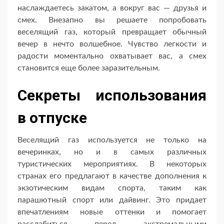
наслаждаетесь закатом, а вокруг вас — друзья и
смех. Внезапно вы решаете попробовать
веселящий газ, который превращает обычный
вечер в нечто волшебное. Чувство легкости и
радости моментально охватывает вас, а смех
становится еще более заразительным.
Секреты использования
в отпуске
Веселящий газ используется не только на
вечеринках, но и в самых различных
туристических мероприятиях. В некоторых
странах его предлагают в качестве дополнения к
экзотическим видам спорта, таким как
парашютный спорт или дайвинг. Это придает
впечатлениям новые оттенки и помогает
расслабиться перед экстремальными