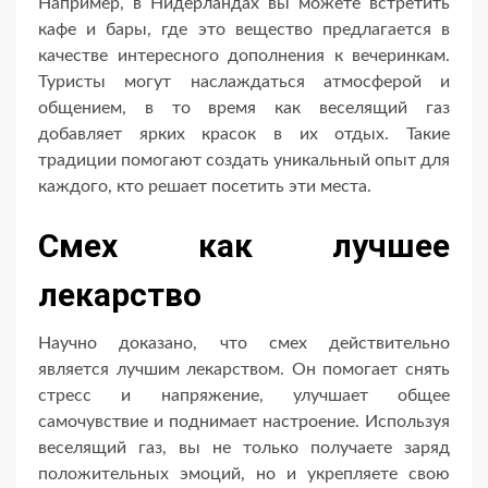
Например, в Нидерландах вы можете встретить
кафе и бары, где это вещество предлагается в
качестве интересного дополнения к вечеринкам.
Туристы могут наслаждаться атмосферой и
общением, в то время как веселящий газ
добавляет ярких красок в их отдых. Такие
традиции помогают создать уникальный опыт для
каждого, кто решает посетить эти места.
Смех как лучшее
лекарство
Научно доказано, что смех действительно
является лучшим лекарством. Он помогает снять
стресс и напряжение, улучшает общее
самочувствие и поднимает настроение. Используя
веселящий газ, вы не только получаете заряд
положительных эмоций, но и укрепляете свою