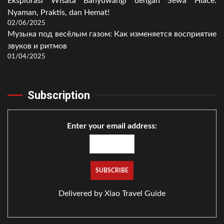
Eksplorasi Wisata Banyuwangi dengan Sewa Hiace:
Nyaman, Praktis, dan Hemat!
02/06/2025
Музыка под весёлым газом: Как изменяется восприятие
звуков и ритмов
01/04/2025
Subscription
Enter your email address:
Delivered by
Xiao Travel Guide