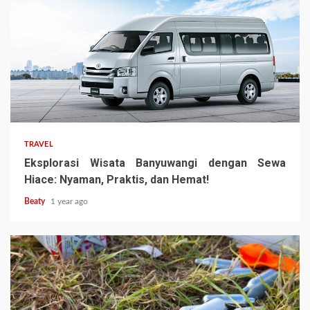
TRAVEL
Eksplorasi Wisata Banyuwangi dengan Sewa
Hiace: Nyaman, Praktis, dan Hemat!
Beaty
1 year ago