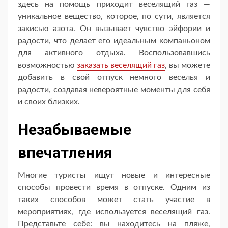
здесь на помощь приходит веселящий газ —
уникальное вещество, которое, по сути, является
закисью азота. Он вызывает чувство эйфории и
радости, что делает его идеальным компаньоном
для активного отдыха. Воспользовавшись
возможностью
заказать веселящий газ
, вы можете
добавить в свой отпуск немного веселья и
радости, создавая невероятные моменты для себя
и своих близких.
Незабываемые
впечатления
Многие туристы ищут новые и интересные
способы провести время в отпуске. Одним из
таких способов может стать участие в
мероприятиях, где используется веселящий газ.
Представьте себе: вы находитесь на пляже,