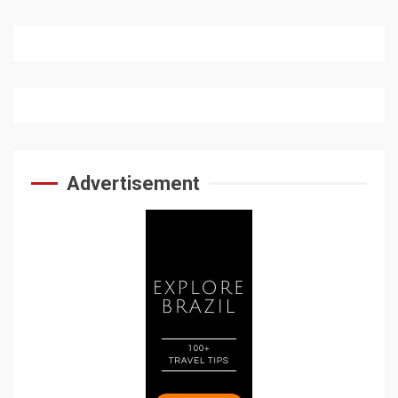
Advertisement