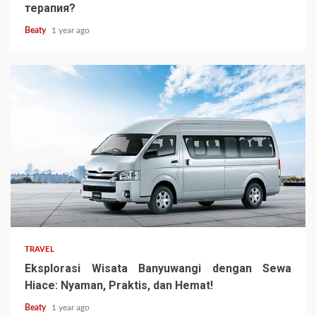
терапия?
Beaty
1 year ago
TRAVEL
Eksplorasi Wisata Banyuwangi dengan Sewa
Hiace: Nyaman, Praktis, dan Hemat!
Beaty
1 year ago